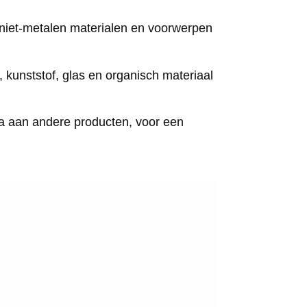
 niet-metalen materialen en voorwerpen
 kunststof, glas en organisch materiaal
ala aan andere producten, voor een