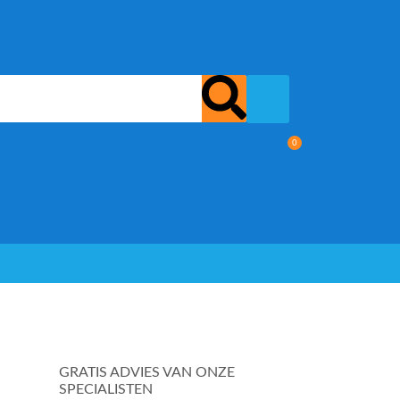
0
GRATIS ADVIES VAN ONZE
SPECIALISTEN