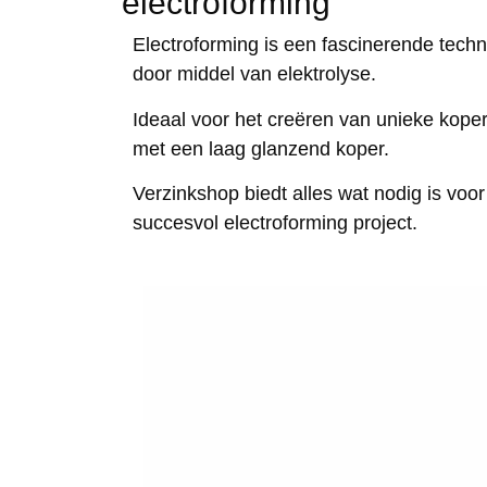
electroforming
Electroforming is een fascinerende tech
door middel van elektrolyse.
Ideaal voor het creëren van unieke koper
met een laag glanzend koper.
Verzinkshop biedt alles wat nodig is voo
succesvol electroforming project.