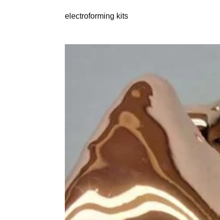
electroforming kits