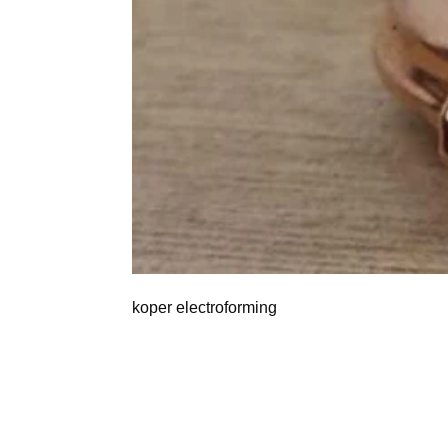
koper electroforming