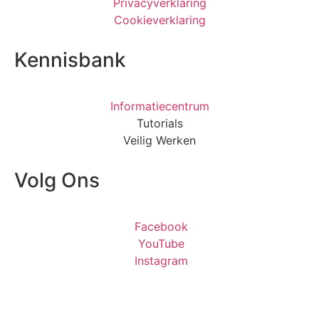
Privacyverklaring
Cookieverklaring
Kennisbank
Informatiecentrum
Tutorials
Veilig Werken
Volg Ons
Facebook
YouTube
Instagram