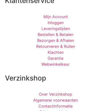
Klantenservice
Mijn Account
Inloggen
Leveringstijden
Bestellen & Betalen
Bezorgen & Afhalen
Retourneren & Ruilen
Klachten
Garantie
Webwinkelkeur
Verzinkshop
Over Verzinkshop
Algemene voorwaarden
Contactinformatie