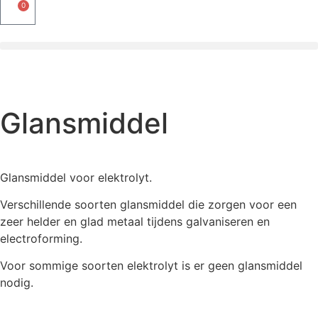
0
Glansmiddel
Glansmiddel voor elektrolyt.
Verschillende soorten glansmiddel die zorgen voor een
zeer helder en glad metaal tijdens galvaniseren en
electroforming.
Voor sommige soorten elektrolyt is er geen glansmiddel
nodig.