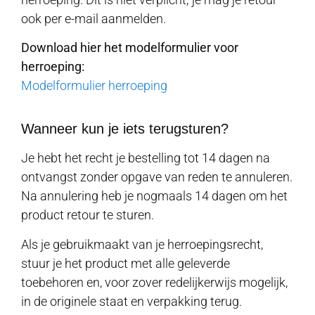
ook per e-mail aanmelden.
Download hier het modelformulier voor
herroeping:
Modelformulier herroeping
Wanneer kun je iets terugsturen?
Je hebt het recht je bestelling tot 14 dagen na
ontvangst zonder opgave van reden te annuleren.
Na annulering heb je nogmaals 14 dagen om het
product retour te sturen.
Als je gebruikmaakt van je herroepingsrecht,
stuur je het product met alle geleverde
toebehoren en, voor zover redelijkerwijs mogelijk,
in de originele staat en verpakking terug.