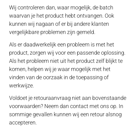
Wij controleren dan, waar mogelijk, de batch
waarvan je het product hebt ontvangen. Ook
kunnen wij nagaan of er bij andere klanten
vergelijkbare problemen zijn gemeld.
Als er daadwerkelijk een probleem is met het
product, zorgen wij voor een passende oplossing.
Als het probleem niet uit het product zelf blijkt te
komen, helpen wij je waar mogelijk met het
vinden van de oorzaak in de toepassing of
werkwijze.
Voldoet je retouraanvraag niet aan bovenstaande
voorwaarden? Neem dan contact met ons op. In
sommige gevallen kunnen wij een retour alsnog
accepteren.