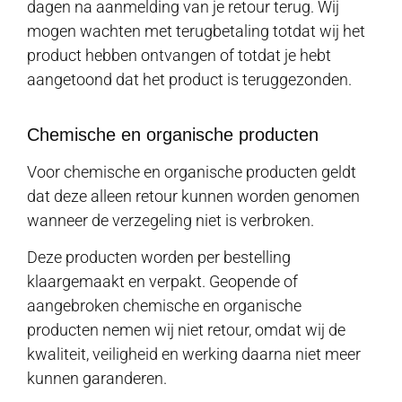
dagen na aanmelding van je retour terug. Wij
mogen wachten met terugbetaling totdat wij het
product hebben ontvangen of totdat je hebt
aangetoond dat het product is teruggezonden.
Chemische en organische producten
Voor chemische en organische producten geldt
dat deze alleen retour kunnen worden genomen
wanneer de verzegeling niet is verbroken.
Deze producten worden per bestelling
klaargemaakt en verpakt. Geopende of
aangebroken chemische en organische
producten nemen wij niet retour, omdat wij de
kwaliteit, veiligheid en werking daarna niet meer
kunnen garanderen.