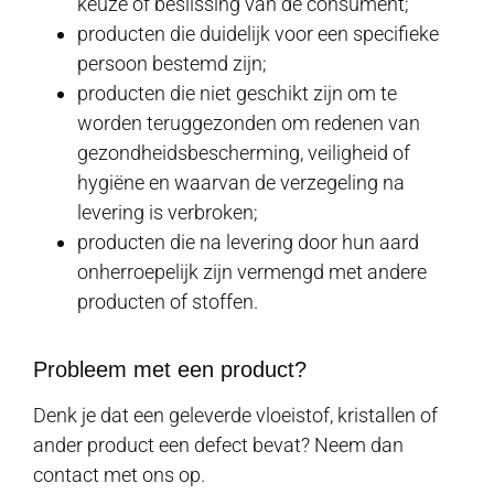
keuze of beslissing van de consument;
producten die duidelijk voor een specifieke
persoon bestemd zijn;
producten die niet geschikt zijn om te
worden teruggezonden om redenen van
gezondheidsbescherming, veiligheid of
hygiëne en waarvan de verzegeling na
levering is verbroken;
producten die na levering door hun aard
onherroepelijk zijn vermengd met andere
producten of stoffen.
Probleem met een product?
Denk je dat een geleverde vloeistof, kristallen of
ander product een defect bevat? Neem dan
contact met ons op.