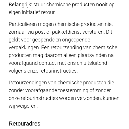
Belangrijk:
stuur chemische producten nooit op
eigen initiatief retour.
Particulieren mogen chemische producten niet
zomaar via post of pakketdienst versturen. Dit
geldt voor geopende en ongeopende
verpakkingen. Een retourzending van chemische
producten mag daarom alleen plaatsvinden na
voorafgaand contact met ons en uitsluitend
volgens onze retourinstructies.
Retourzendingen van chemische producten die
zonder voorafgaande toestemming of zonder
onze retourinstructies worden verzonden, kunnen
wij weigeren.
Retouradres