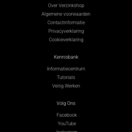
Over Verzinkshop
Algemene voorwaarden
Contactinformatie
Privacyverklaring
Cookieverklaring
Kennisbank
Informatiecentrum
Tutorials
Veilig Werken
Volg Ons
Facebook
YouTube