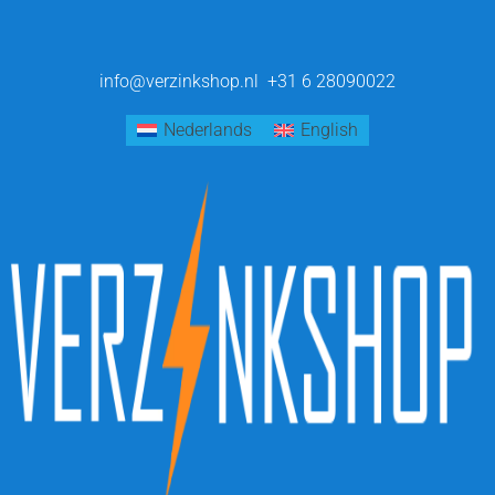
info@verzinkshop.nl
+31 6 28090022
Nederlands
English