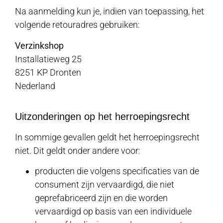
Na aanmelding kun je, indien van toepassing, het
volgende retouradres gebruiken:
Verzinkshop
Installatieweg 25
8251 KP Dronten
Nederland
Uitzonderingen op het herroepingsrecht
In sommige gevallen geldt het herroepingsrecht
niet. Dit geldt onder andere voor:
producten die volgens specificaties van de
consument zijn vervaardigd, die niet
geprefabriceerd zijn en die worden
vervaardigd op basis van een individuele