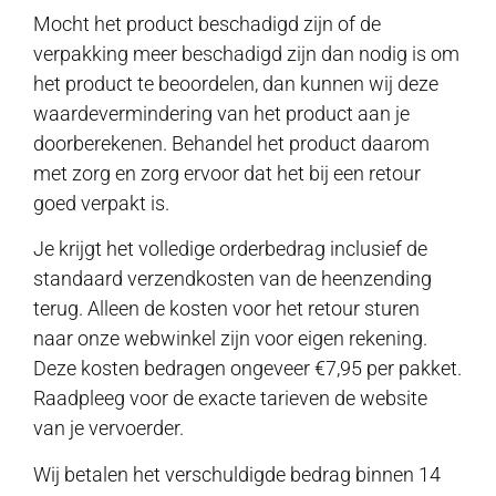
Mocht het product beschadigd zijn of de
verpakking meer beschadigd zijn dan nodig is om
het product te beoordelen, dan kunnen wij deze
waardevermindering van het product aan je
doorberekenen. Behandel het product daarom
met zorg en zorg ervoor dat het bij een retour
goed verpakt is.
Je krijgt het volledige orderbedrag inclusief de
standaard verzendkosten van de heenzending
terug. Alleen de kosten voor het retour sturen
naar onze webwinkel zijn voor eigen rekening.
Deze kosten bedragen ongeveer €7,95 per pakket.
Raadpleeg voor de exacte tarieven de website
van je vervoerder.
Wij betalen het verschuldigde bedrag binnen 14