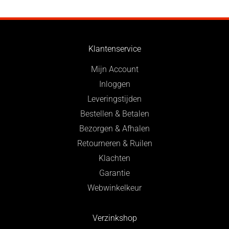
Klantenservice
Mijn Account
Inloggen
Leveringstijden
Bestellen & Betalen
Bezorgen & Afhalen
Retourneren & Ruilen
Klachten
Garantie
Webwinkelkeur
Verzinkshop