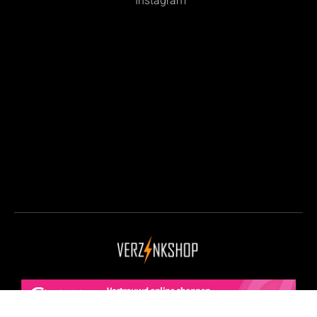
Instagram