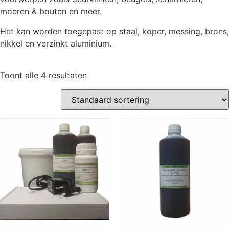
moeren & bouten en meer.
Het kan worden toegepast op staal, koper, messing, brons,
nikkel en verzinkt aluminium.
Toont alle 4 resultaten