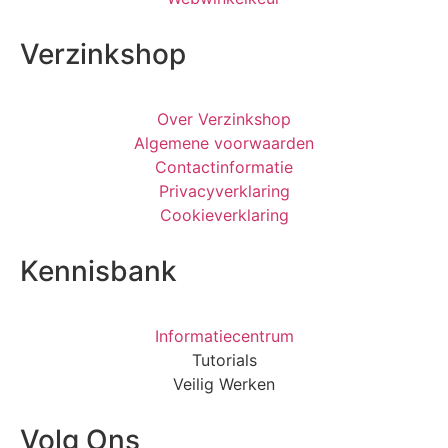
Verzinkshop
Over Verzinkshop
Algemene voorwaarden
Contactinformatie
Privacyverklaring
Cookieverklaring
Kennisbank
Informatiecentrum
Tutorials
Veilig Werken
Volg Ons