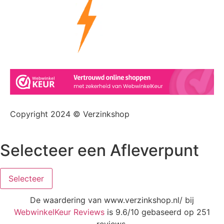
Copyright 2024 © Verzinkshop
Selecteer een Afleverpunt
Selecteer
De waardering van www.verzinkshop.nl/ bij
WebwinkelKeur Reviews
is 9.6/10 gebaseerd op 251