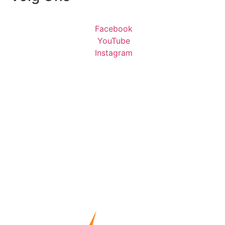
Facebook
YouTube
Instagram