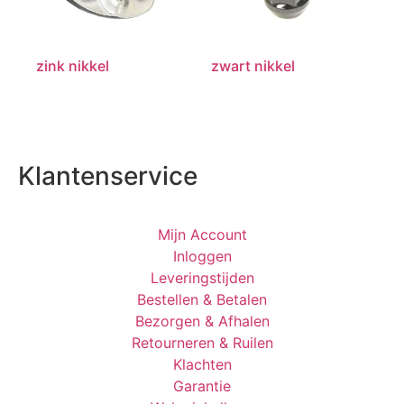
zink nikkel
zwart nikkel
Klantenservice
Mijn Account
Inloggen
Leveringstijden
Bestellen & Betalen
Bezorgen & Afhalen
Retourneren & Ruilen
Klachten
Garantie