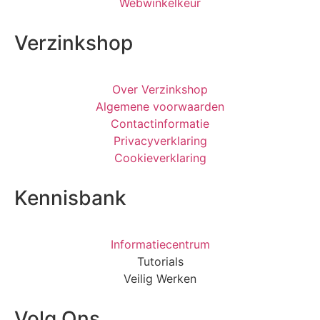
Webwinkelkeur
Verzinkshop
Over Verzinkshop
Algemene voorwaarden
Contactinformatie
Privacyverklaring
Cookieverklaring
Kennisbank
Informatiecentrum
Tutorials
Veilig Werken
Volg Ons