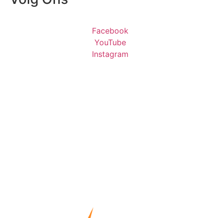
Facebook
YouTube
Instagram