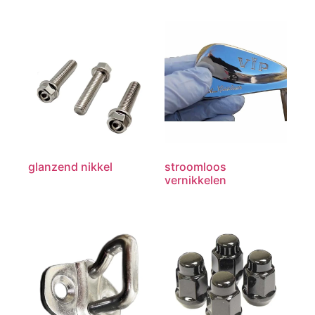
glanzend nikkel
stroomloos
vernikkelen