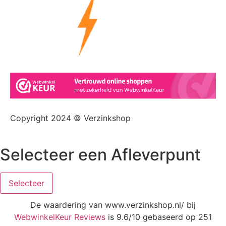
Copyright 2024 © Verzinkshop
Selecteer een Afleverpunt
Selecteer
De waardering van www.verzinkshop.nl/ bij
WebwinkelKeur Reviews
is 9.6/10 gebaseerd op 251