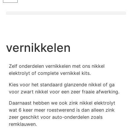
vernikkelen
Zelf onderdelen vernikkelen met ons nikkel
elektrolyt of complete vernikkel kits.
Kies voor het standaard glanzende nikkel of ga
voor zwart nikkel voor een zeer fraaie afwerking.
Daarnaast hebben we ook zink nikkel elektrolyt
wat 6 keer meer roestwerend is dan alleen zink
zeer geschikt voor auto-onderdelen zoals
remklauwen.