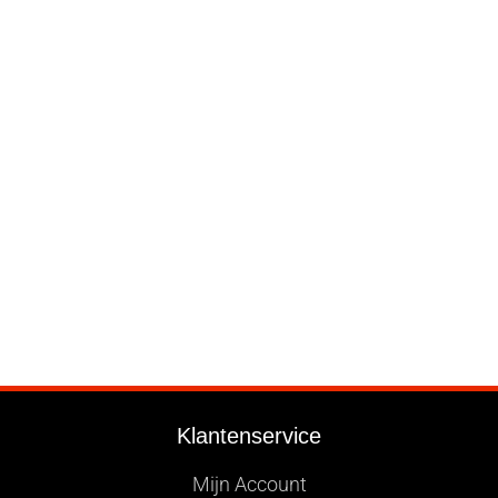
Klantenservice
Mijn Account