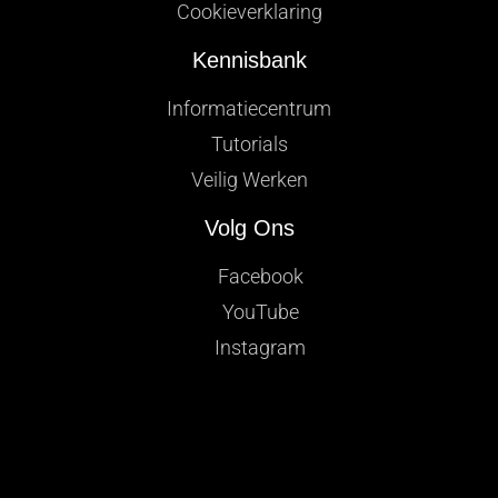
Cookieverklaring
Kennisbank
Informatiecentrum
Tutorials
Veilig Werken
Volg Ons
Facebook
YouTube
Instagram