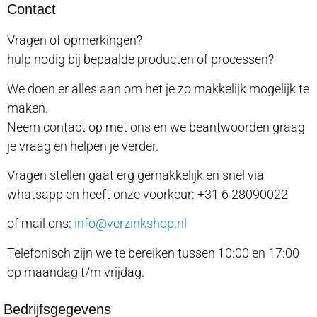
Contact
Vragen of opmerkingen?
hulp nodig bij bepaalde producten of processen?
We doen er alles aan om het je zo makkelijk mogelijk te
maken.
Neem contact op met ons en we beantwoorden graag
je vraag en helpen je verder.
Vragen stellen gaat erg gemakkelijk en snel via
whatsapp en heeft onze voorkeur: +31 6 28090022
of mail ons:
info@verzinkshop.nl
Telefonisch zijn we te bereiken tussen 10:00 en 17:00
op maandag t/m vrijdag.
Bedrijfsgegevens