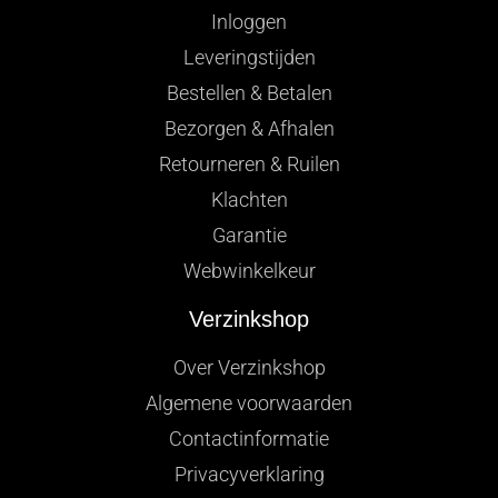
Inloggen
Leveringstijden
Bestellen & Betalen
Bezorgen & Afhalen
Retourneren & Ruilen
Klachten
Garantie
Webwinkelkeur
Verzinkshop
Over Verzinkshop
Algemene voorwaarden
Contactinformatie
Privacyverklaring