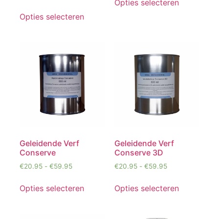
Opties selecteren
Opties selecteren
Geleidende Verf
Geleidende Verf
Conserve
Conserve 3D
€
20.95
-
€
59.95
€
20.95
-
€
59.95
Opties selecteren
Opties selecteren