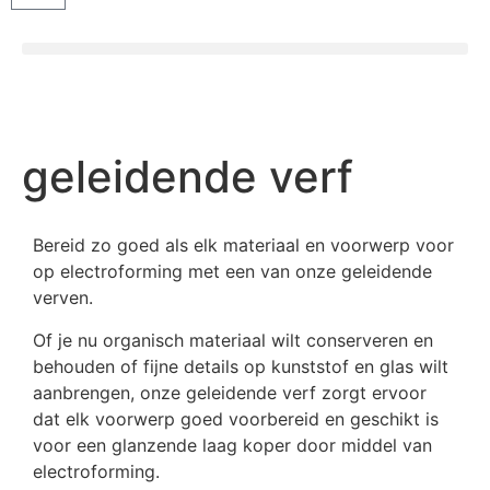
geleidende verf
Bereid zo goed als elk materiaal en voorwerp voor
op electroforming met een van onze geleidende
verven.
Of je nu organisch materiaal wilt conserveren en
behouden of fijne details op kunststof en glas wilt
aanbrengen, onze geleidende verf zorgt ervoor
dat elk voorwerp goed voorbereid en geschikt is
voor een glanzende laag koper door middel van
electroforming.