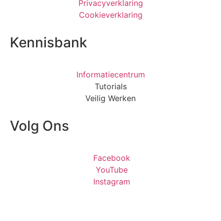
Privacyverklaring
Cookieverklaring
Kennisbank
Informatiecentrum
Tutorials
Veilig Werken
Volg Ons
Facebook
YouTube
Instagram