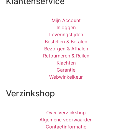
Klantenservice
Mijn Account
Inloggen
Leveringstijden
Bestellen & Betalen
Bezorgen & Afhalen
Retourneren & Ruilen
Klachten
Garantie
Webwinkelkeur
Verzinkshop
Over Verzinkshop
Algemene voorwaarden
Contactinformatie