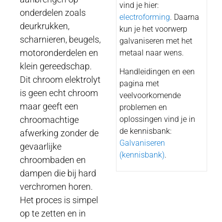
vind je hier:
onderdelen zoals
electroforming
. Daarna
deurkrukken,
kun je het voorwerp
scharnieren, beugels,
galvaniseren met het
motoronderdelen en
metaal naar wens.
klein gereedschap.
Handleidingen en een
Dit chroom elektrolyt
pagina met
is geen echt chroom
veelvoorkomende
maar geeft een
problemen en
chroomachtige
oplossingen vind je in
de kennisbank:
afwerking zonder de
Galvaniseren
gevaarlijke
(kennisbank)
.
chroombaden en
dampen die bij hard
verchromen horen.
Het proces is simpel
op te zetten en in