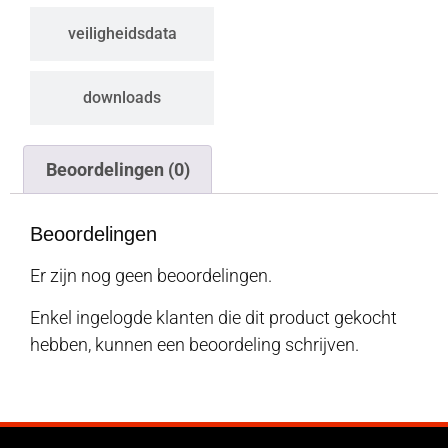
veiligheidsdata
downloads
Beoordelingen (0)
Beoordelingen
Er zijn nog geen beoordelingen.
Enkel ingelogde klanten die dit product gekocht
hebben, kunnen een beoordeling schrijven.