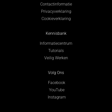
Contactinformatie
Privacyverklaring
Cookieverklaring
Kennisbank
Informatiecentrum
Tutorials
Veilig Werken
Volg Ons
Facebook
YouTube
Instagram