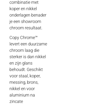
combinatie met
koper en nikkel
onderlagen benader
je een showroom
chroom resultaat.
Copy Chrome™
levert een duurzame
chroom laag die
sterker is dan nikkel
en zijn glans
behoudt. Geschikt
voor staal, koper,
messing, brons,
nikkel en voor
aluminium na
zincate