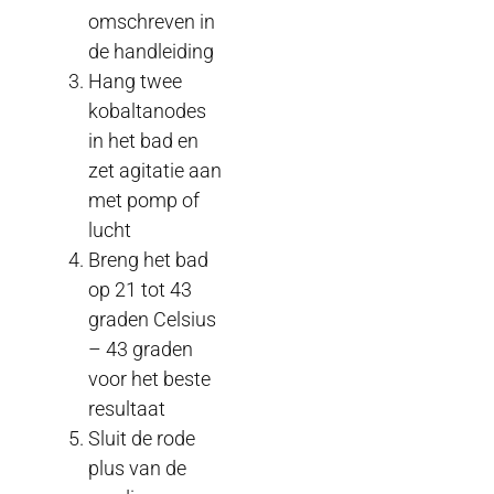
omschreven in
de handleiding
Hang twee
kobaltanodes
in het bad en
zet agitatie aan
met pomp of
lucht
Breng het bad
op 21 tot 43
graden Celsius
– 43 graden
voor het beste
resultaat
Sluit de rode
plus van de