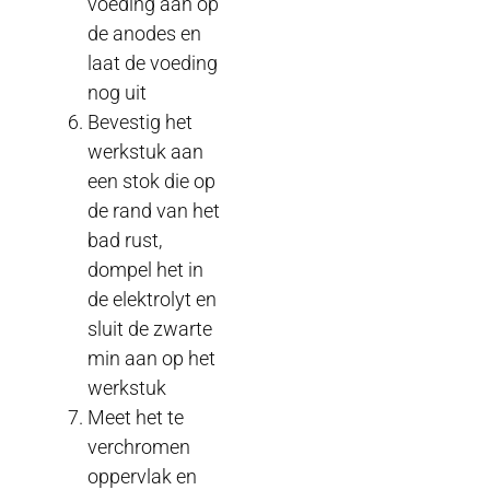
voeding aan op
de anodes en
laat de voeding
nog uit
Bevestig het
werkstuk aan
een stok die op
de rand van het
bad rust,
dompel het in
de elektrolyt en
sluit de zwarte
min aan op het
werkstuk
Meet het te
verchromen
oppervlak en