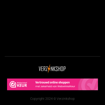
Copyright 2024 © Verzinkshop