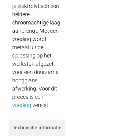
je elektrolytisch een
heldere,
chroomachtige laag
aanbrengt. Met een
voeding wordt
metaal uit de
oplossing op het
werkstuk afgezet
voor een duurzame,
hoogglans
afwerking. Voor dit
proces is een
voeding
vereist.
technische informatie