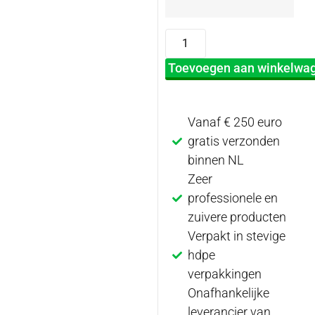
Toevoegen aan winkelwa
Vanaf € 250 euro
gratis verzonden
binnen NL
Zeer
professionele en
zuivere producten
Verpakt in stevige
hdpe
verpakkingen
Onafhankelijke
leverancier van