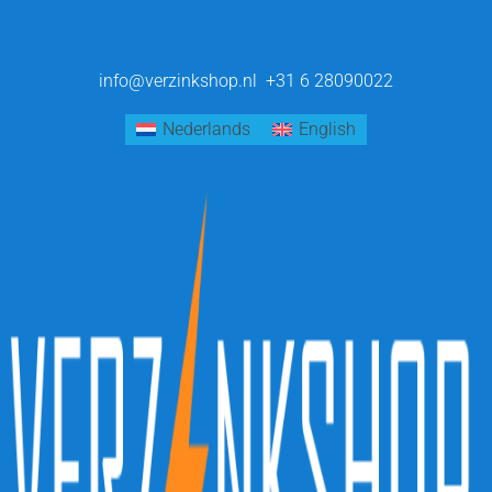
info@verzinkshop.nl
+31 6 28090022
Nederlands
English