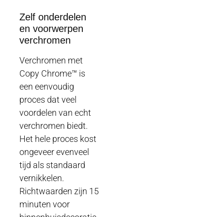
Zelf onderdelen
en voorwerpen
verchromen
Verchromen met
Copy Chrome™ is
een eenvoudig
proces dat veel
voordelen van echt
verchromen biedt.
Het hele proces kost
ongeveer evenveel
tijd als standaard
vernikkelen.
Richtwaarden zijn 15
minuten voor