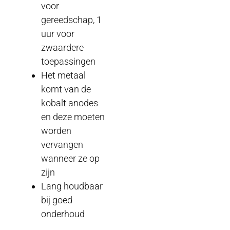
voor
gereedschap, 1
uur voor
zwaardere
toepassingen
Het metaal
komt van de
kobalt anodes
en deze moeten
worden
vervangen
wanneer ze op
zijn
Lang houdbaar
bij goed
onderhoud