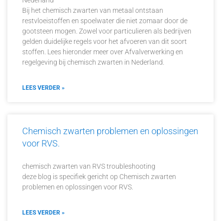
Nederland
Bij het chemisch zwarten van metaal ontstaan
restvloeistoffen en spoelwater die niet zomaar door de
gootsteen mogen. Zowel voor particulieren als bedrijven
gelden duidelijke regels voor het afvoeren van dit soort
stoffen. Lees hieronder meer over Afvalverwerking en
regelgeving bij chemisch zwarten in Nederland.
LEES VERDER »
Chemisch zwarten problemen en oplossingen
voor RVS.
chemisch zwarten van RVS troubleshooting
deze blog is specifiek gericht op Chemisch zwarten
problemen en oplossingen voor RVS.
LEES VERDER »