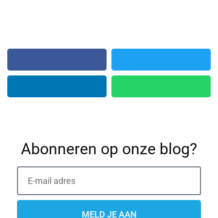
Abonneren op onze blog?
MELD JE AAN