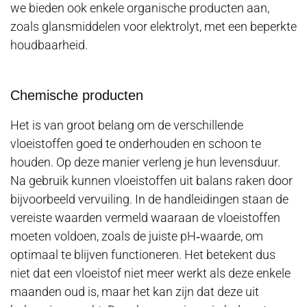
we bieden ook enkele organische producten aan,
zoals glansmiddelen voor elektrolyt, met een beperkte
houdbaarheid.
Chemische producten
Het is van groot belang om de verschillende
vloeistoffen goed te onderhouden en schoon te
houden. Op deze manier verleng je hun levensduur.
Na gebruik kunnen vloeistoffen uit balans raken door
bijvoorbeeld vervuiling. In de handleidingen staan de
vereiste waarden vermeld waaraan de vloeistoffen
moeten voldoen, zoals de juiste pH‑waarde, om
optimaal te blijven functioneren. Het betekent dus
niet dat een vloeistof niet meer werkt als deze enkele
maanden oud is, maar het kan zijn dat deze uit