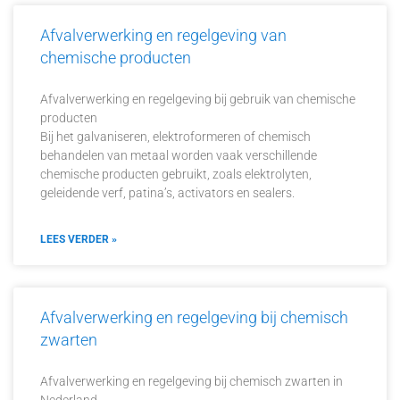
Afvalverwerking en regelgeving van
chemische producten
Afvalverwerking en regelgeving bij gebruik van chemische
producten
Bij het galvaniseren, elektroformeren of chemisch
behandelen van metaal worden vaak verschillende
chemische producten gebruikt, zoals elektrolyten,
geleidende verf, patina’s, activators en sealers.
LEES VERDER »
Afvalverwerking en regelgeving bij chemisch
zwarten
Afvalverwerking en regelgeving bij chemisch zwarten in