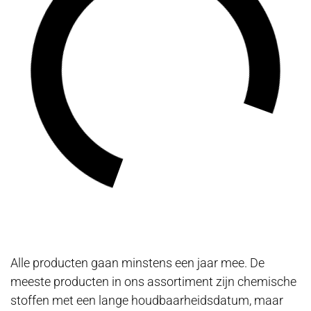
Alle producten gaan minstens een jaar mee. De
meeste producten in ons assortiment zijn chemische
stoffen met een lange houdbaarheidsdatum, maar