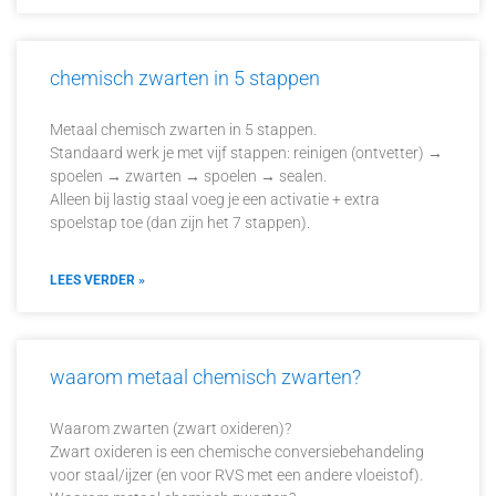
chemisch zwarten in 5 stappen
Metaal chemisch zwarten in 5 stappen.
Standaard werk je met vijf stappen: reinigen (ontvetter) →
spoelen → zwarten → spoelen → sealen.
Alleen bij lastig staal voeg je een activatie + extra
spoelstap toe (dan zijn het 7 stappen).
LEES VERDER »
waarom metaal chemisch zwarten?
Waarom zwarten (zwart oxideren)?
Zwart oxideren is een chemische conversiebehandeling
voor staal/ijzer (en voor RVS met een andere vloeistof).