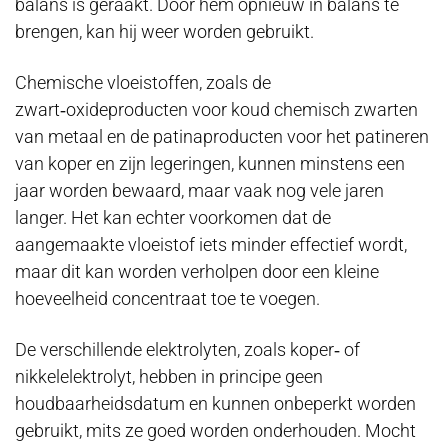
balans is geraakt. Door hem opnieuw in balans te
brengen, kan hij weer worden gebruikt.
Chemische vloeistoffen, zoals de
zwart‑oxideproducten voor koud chemisch zwarten
van metaal en de patinaproducten voor het patineren
van koper en zijn legeringen, kunnen minstens een
jaar worden bewaard, maar vaak nog vele jaren
langer. Het kan echter voorkomen dat de
aangemaakte vloeistof iets minder effectief wordt,
maar dit kan worden verholpen door een kleine
hoeveelheid concentraat toe te voegen.
De verschillende elektrolyten, zoals koper‑ of
nikkelelektrolyt, hebben in principe geen
houdbaarheidsdatum en kunnen onbeperkt worden
gebruikt, mits ze goed worden onderhouden. Mocht