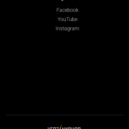
Facebook
YouTube
Instagram