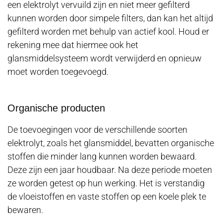
een elektrolyt vervuild zijn en niet meer gefilterd
kunnen worden door simpele filters, dan kan het altijd
gefilterd worden met behulp van actief kool. Houd er
rekening mee dat hiermee ook het
glansmiddelsysteem wordt verwijderd en opnieuw
moet worden toegevoegd.
Organische producten
De toevoegingen voor de verschillende soorten
elektrolyt, zoals het glansmiddel, bevatten organische
stoffen die minder lang kunnen worden bewaard.
Deze zijn een jaar houdbaar. Na deze periode moeten
ze worden getest op hun werking. Het is verstandig
de vloeistoffen en vaste stoffen op een koele plek te
bewaren.