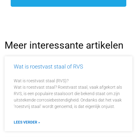
Meer interessante artikelen
Wat is roestvast staal of RVS
Wat is roestvast staal (RVS)?
Wat is roestvast staal? Roestvast staal, vaak afgekort als
RVS, is een populaire staalsoort die bekend staat om zijn
uitstekende corrosiebestendigheid. Ondanks dat het vaak
‘roestvrij staal’ wordt genoemd, is dat eigenlijk onjuist.
LEES VERDER »