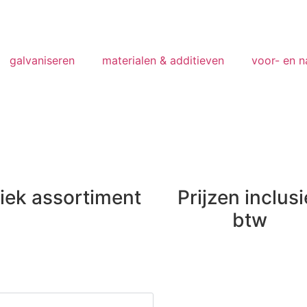
galvaniseren
materialen & additieven
voor- en 
iek assortiment
Prijzen inclusi
btw