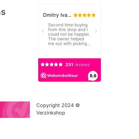
ns
Copyright 2024 ©
Verzinkshop