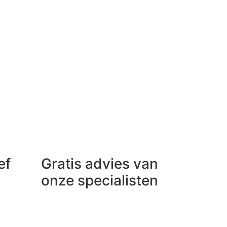
ef
Gratis advies van
onze specialisten