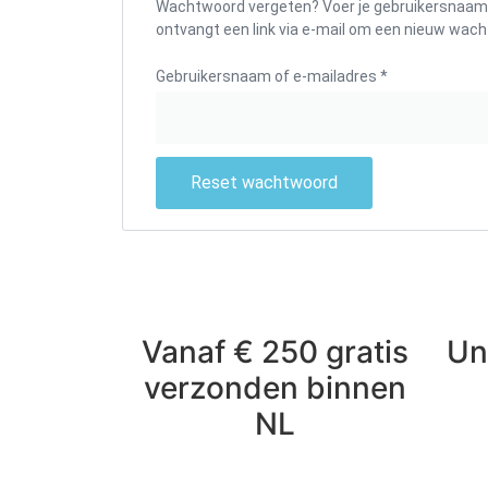
Wachtwoord vergeten? Voer je gebruikersnaam o
ontvangt een link via e-mail om een nieuw wacht
Gebruikersnaam of e-mailadres
*
Reset wachtwoord
Vanaf € 250 gratis
Un
verzonden binnen
NL