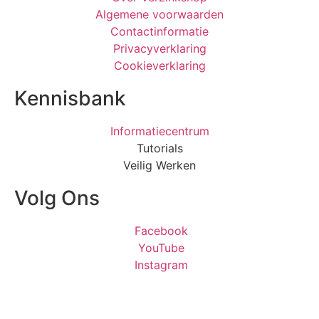
Algemene voorwaarden
Contactinformatie
Privacyverklaring
Cookieverklaring
Kennisbank
Informatiecentrum
Tutorials
Veilig Werken
Volg Ons
Facebook
YouTube
Instagram