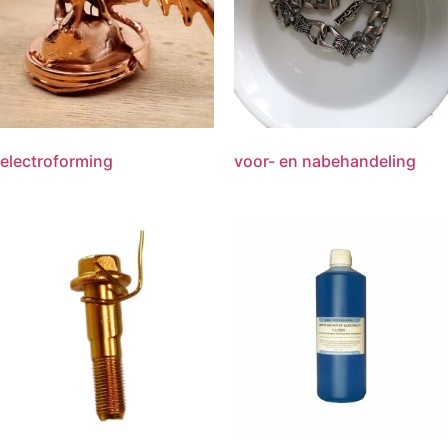
electroforming
voor- en nabehandeling