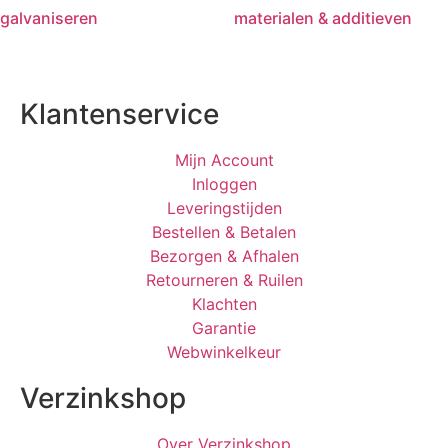
galvaniseren
materialen & additieven
Klantenservice
Mijn Account
Inloggen
Leveringstijden
Bestellen & Betalen
Bezorgen & Afhalen
Retourneren & Ruilen
Klachten
Garantie
Webwinkelkeur
Verzinkshop
Over Verzinkshop