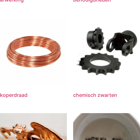
koperdraad
chemisch zwarten