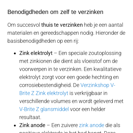
Benodigdheden om zelf te verzinken
Om succesvol
thuis te verzinken
heb je een aantal
materialen en gereedschappen nodig. Hieronder de
basisbenodigdheden op een rij:
Zink elektrolyt
– Een speciale zoutoplossing
met zinkionen die dient als vloeistof om de
voorwerpen in te verzinken. Een kwalitatieve
elektrolyt zorgt voor een goede hechting en
corrosiebestendigheid. De
Verzinkshop V-
Brite Z Zink elektrolyt
is verkrijgbaar in
verschillende volumes en wordt geleverd met
V-Brite Z glansmiddel
voor een helder
resultaat.
Zink anode
– Een zuivere
zink anode
die als