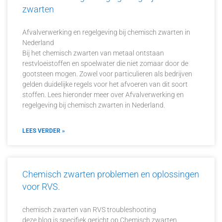
zwarten
Afvalverwerking en regelgeving bij chemisch zwarten in
Nederland
Bij het chemisch zwarten van metaal ontstaan
restvloeistoffen en spoelwater die niet zomaar door de
gootsteen mogen. Zowel voor particulieren als bedrijven
gelden duidelijke regels voor het afvoeren van dit soort
stoffen. Lees hieronder meer over Afvalverwerking en
regelgeving bij chemisch zwarten in Nederland.
LEES VERDER »
Chemisch zwarten problemen en oplossingen
voor RVS.
chemisch zwarten van RVS troubleshooting
deze blog is specifiek gericht op Chemisch zwarten