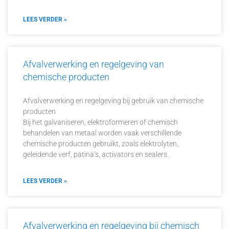
LEES VERDER »
Afvalverwerking en regelgeving van
chemische producten
Afvalverwerking en regelgeving bij gebruik van chemische
producten
Bij het galvaniseren, elektroformeren of chemisch
behandelen van metaal worden vaak verschillende
chemische producten gebruikt, zoals elektrolyten,
geleidende verf, patina’s, activators en sealers.
LEES VERDER »
Afvalverwerking en regelgeving bij chemisch