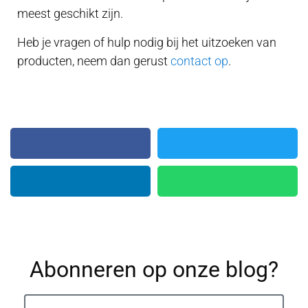
meest geschikt zijn.
Heb je vragen of hulp nodig bij het uitzoeken van
producten, neem dan gerust
contact op
.
Abonneren op onze blog?