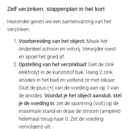
Zelf verzinken: stappenplan in het kort
Hieronder geven we een samenvatting van het
verzinken:
Voorbereiding van het object:
Maak het
onderdeel schoon en vetvrij. Verwijder roest
en spoel het goed af.
Opstelling van het verzinkbad:
Giet de zink
elektrolyt in de kunststof bak. Hang 2 zink
anodes in het bad en verbind ze met elkaar.
Sluit de plus (+) van de voeding aan op 1 van
de anodes.
Voordat je het object aansluit, stel
je de voeding in:
zet de spanning (volt) op de
maximale stand en draai de stroom (ampère)
helemaal terug naar 0. Zet de voeding
vervolgens uit.