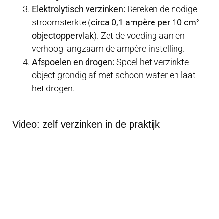
Elektrolytisch verzinken:
Bereken de nodige
stroomsterkte (
circa 0,1 ampère per 10 cm²
objectoppervlak
). Zet de voeding aan en
verhoog langzaam de ampère-instelling.
Afspoelen en drogen:
Spoel het verzinkte
object grondig af met schoon water en laat
het drogen.
Video: zelf verzinken in de praktijk