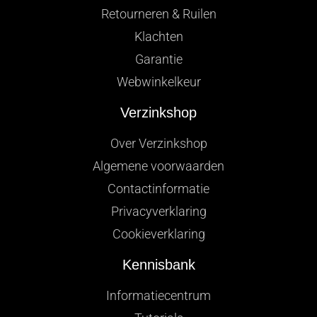
Retourneren & Ruilen
Klachten
Garantie
Webwinkelkeur
Verzinkshop
Over Verzinkshop
Algemene voorwaarden
Contactinformatie
Privacyverklaring
Cookieverklaring
Kennisbank
Informatiecentrum