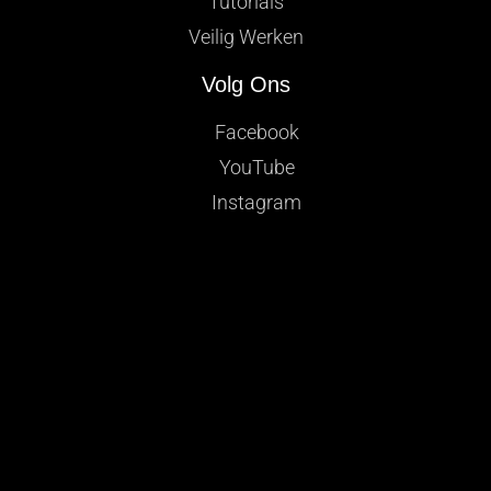
Tutorials
Veilig Werken
Volg Ons
Facebook
YouTube
Instagram