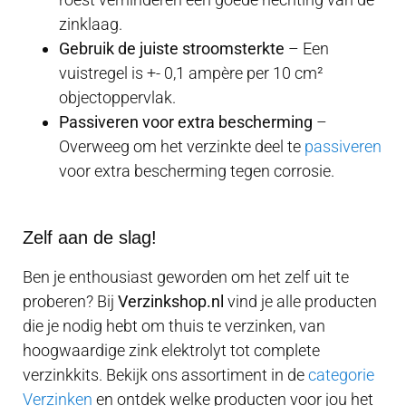
zinklaag.
Gebruik de juiste stroomsterkte
– Een
vuistregel is +- 0,1 ampère per 10 cm²
objectoppervlak.
Passiveren voor extra bescherming
–
Overweeg om het verzinkte deel te
passiveren
voor extra bescherming tegen corrosie.
Zelf aan de slag!
Ben je enthousiast geworden om het zelf uit te
proberen? Bij
Verzinkshop.nl
vind je alle producten
die je nodig hebt om thuis te verzinken, van
hoogwaardige zink elektrolyt tot complete
verzinkkits. Bekijk ons assortiment in de
categorie
Verzinken
en ontdek welke producten voor jou het