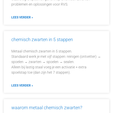
problemen en oplossingen voor RVS.
LEES VERDER »
chemisch zwarten in 5 stappen
Metaal chemisch zwarten in 5 stappen.
Standaard werk je met vijf stappen: reinigen (ontvetter) →
spoelen → zwarten → spoelen → sealen.
Alleen bij lastig staal voeg je een activatie + extra
spoelstap toe (dan zijn het 7 stappen).
LEES VERDER »
waarom metaal chemisch zwarten?