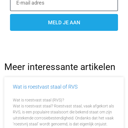
MELD JE AAN
Meer interessante artikelen
Wat is roestvast staal of RVS
Wat is roestvast staal (RVS)?
Wat is roestvast staal? Roestvast staal, vaak afgekort als
RVS, is een populaire staalsoort die bekend staat om zijn
uitstekende corrosiebestendigheid. Ondanks dat het vaak
‘roestvrij staal’ wordt genoemd, is dat eigenlijk onjuist.