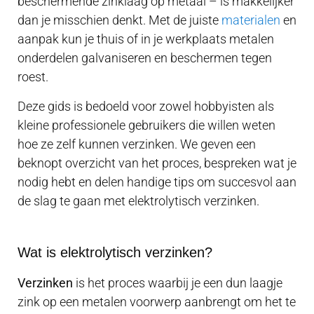
beschermende zinklaag op metaal – is makkelijker
dan je misschien denkt. Met de juiste
materialen
en
aanpak kun je thuis of in je werkplaats metalen
onderdelen galvaniseren en beschermen tegen
roest.
Deze gids is bedoeld voor zowel hobbyisten als
kleine professionele gebruikers die willen weten
hoe ze zelf kunnen verzinken. We geven een
beknopt overzicht van het proces, bespreken wat je
nodig hebt en delen handige tips om succesvol aan
de slag te gaan met elektrolytisch verzinken.
Wat is elektrolytisch verzinken?
Verzinken
is het proces waarbij je een dun laagje
zink op een metalen voorwerp aanbrengt om het te