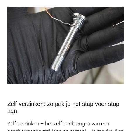
Zelf verzinken: zo pak je het stap voor stap
aan
Zelf verzinken – het zelf aanbrengen van een