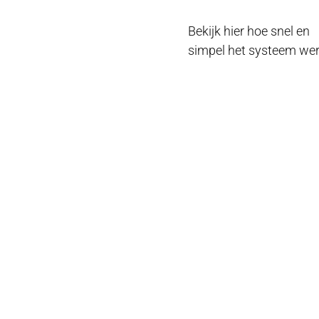
Bekijk hier hoe snel en
simpel het systeem wer