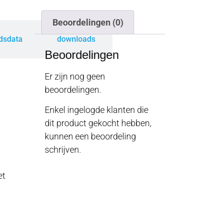
Beoordelingen (0)
idsdata
downloads
Beoordelingen
Er zijn nog geen
beoordelingen.
Enkel ingelogde klanten die
dit product gekocht hebben,
kunnen een beoordeling
schrijven.
et