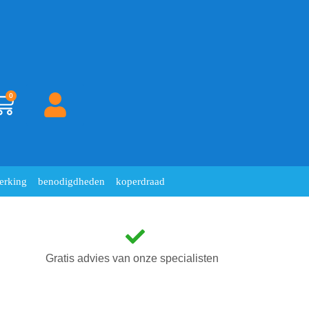
0
erking
benodigdheden
koperdraad
Gratis advies van onze specialisten