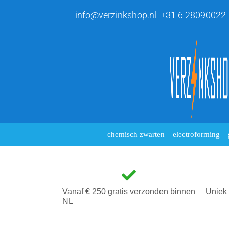
info@verzinkshop.nl
+31 6 28090022
chemisch zwarten
electroforming
Vanaf € 250 gratis verzonden binnen
Uniek 
NL