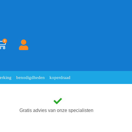
0
erking
benodigdheden
koperdraad
Gratis advies van onze specialisten