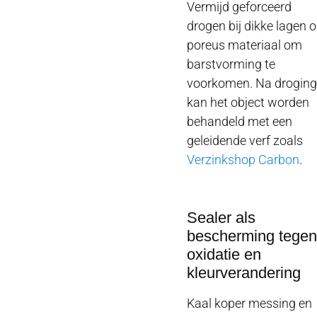
Vermijd geforceerd
drogen bij dikke lagen 
poreus materiaal om
barstvorming te
voorkomen. Na droging
kan het object worden
behandeld met een
geleidende verf zoals
Verzinkshop Carbon
.
Sealer als
bescherming tegen
oxidatie en
kleurverandering
Kaal koper messing en