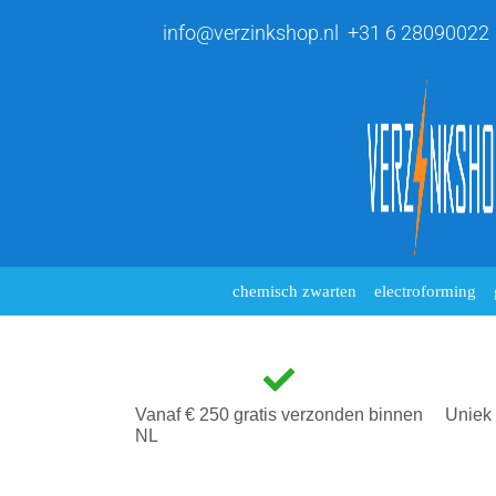
info@verzinkshop.nl
+31 6 28090022
chemisch zwarten
electroforming
Vanaf € 250 gratis verzonden binnen
Uniek 
NL