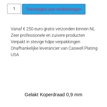
Toevoegen aan winkelwagen
Vanaf € 250 euro gratis verzonden binnen NL
Zeer professionele en zuivere producten
Verpakt in stevige hdpe verpakkingen
Onafhankelijke leverancier van Caswell Plating
USA
informatie
Gelakt Koperdraad 0,9 mm