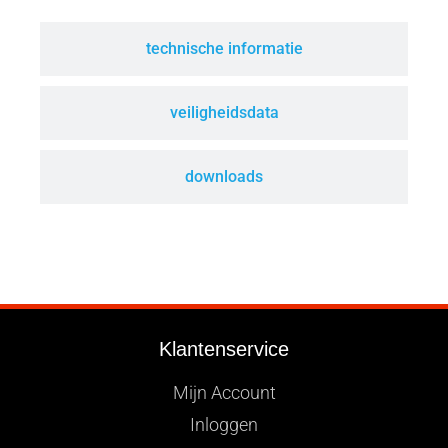
technische informatie
veiligheidsdata
downloads
Klantenservice
Mijn Account
Inloggen