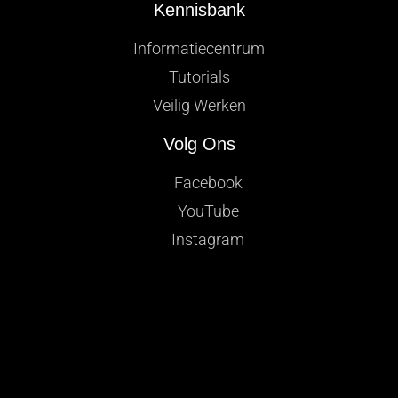
Kennisbank
Informatiecentrum
Tutorials
Veilig Werken
Volg Ons
Facebook
YouTube
Instagram