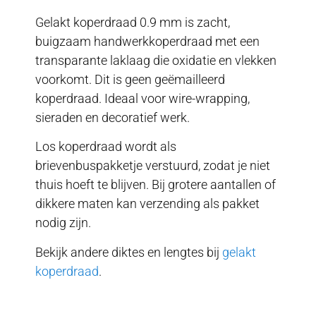
Gelakt koperdraad 0.9 mm is zacht,
buigzaam handwerkkoperdraad met een
transparante laklaag die oxidatie en vlekken
voorkomt. Dit is geen geëmailleerd
koperdraad. Ideaal voor wire-wrapping,
sieraden en decoratief werk.
Los koperdraad wordt als
brievenbuspakketje verstuurd, zodat je niet
thuis hoeft te blijven. Bij grotere aantallen of
dikkere maten kan verzending als pakket
nodig zijn.
Bekijk andere diktes en lengtes bij
gelakt
koperdraad
.