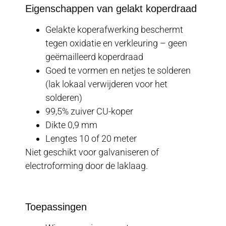
Eigenschappen van gelakt koperdraad
Gelakte koperafwerking beschermt
tegen oxidatie en verkleuring – geen
geëmailleerd koperdraad
Goed te vormen en netjes te solderen
(lak lokaal verwijderen voor het
solderen)
99,5% zuiver CU-koper
Dikte 0,9 mm
Lengtes 10 of 20 meter
Niet geschikt voor galvaniseren of
electroforming door de laklaag.
Toepassingen