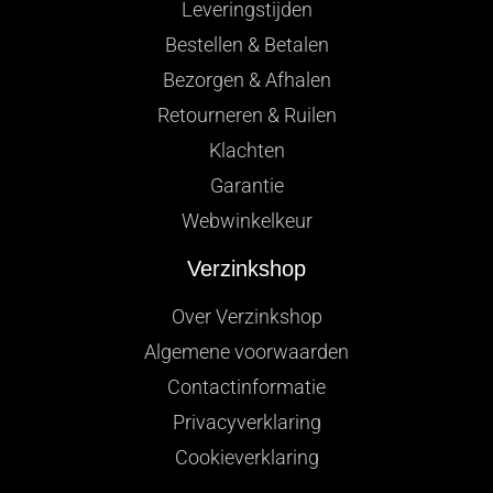
Leveringstijden
Bestellen & Betalen
Bezorgen & Afhalen
Retourneren & Ruilen
Klachten
Garantie
Webwinkelkeur
Verzinkshop
Over Verzinkshop
Algemene voorwaarden
Contactinformatie
Privacyverklaring
Cookieverklaring