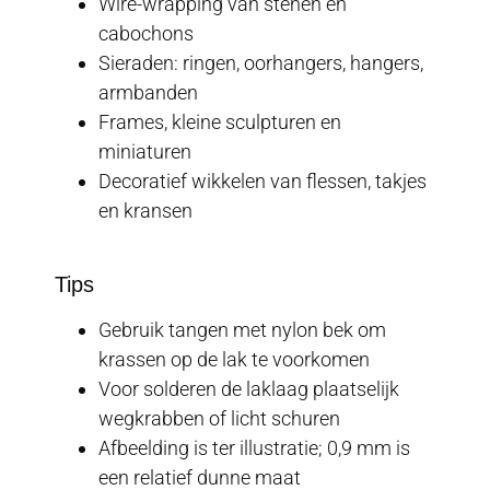
Wire-wrapping van stenen en
cabochons
Sieraden: ringen, oorhangers, hangers,
armbanden
Frames, kleine sculpturen en
miniaturen
Decoratief wikkelen van flessen, takjes
en kransen
Tips
Gebruik tangen met nylon bek om
krassen op de lak te voorkomen
Voor solderen de laklaag plaatselijk
wegkrabben of licht schuren
Afbeelding is ter illustratie; 0,9 mm is
een relatief dunne maat