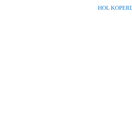
HOL KOPER