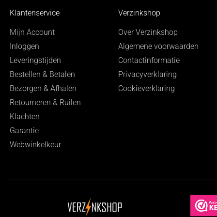
Klantenservice
Verzinkshop
Mijn Account
Over Verzinkshop
Inloggen
Algemene voorwaarden
Leveringstijden
Contactinformatie
Bestellen & Betalen
Privacyverklaring
Bezorgen & Afhalen
Cookieverklaring
Retourneren & Ruilen
Klachten
Garantie
Webwinkelkeur