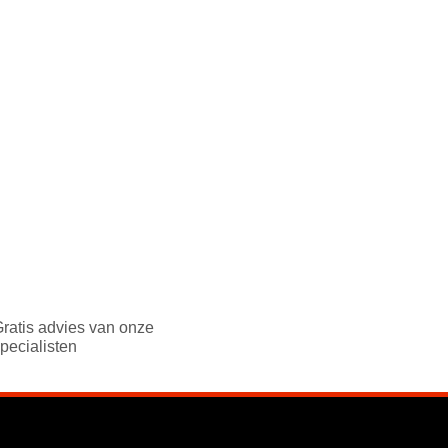
ratis advies van onze
pecialisten