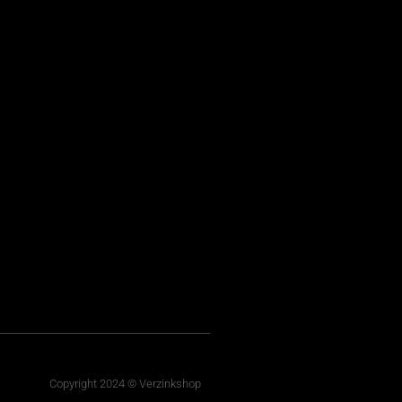
Copyright 2024 © Verzinkshop