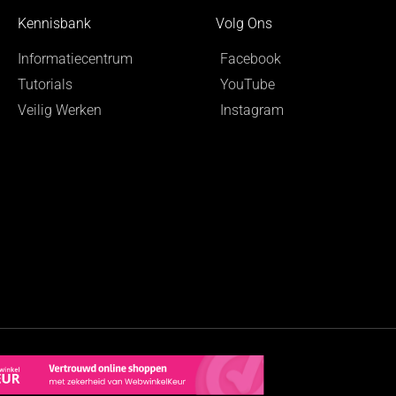
Kennisbank
Volg Ons
Informatiecentrum
Facebook
Tutorials
YouTube
Veilig Werken
Instagram