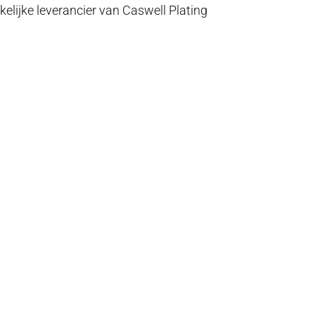
elijke leverancier van Caswell Plating