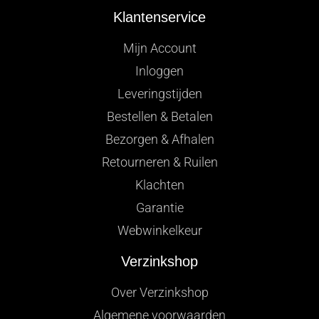
Klantenservice
Mijn Account
Inloggen
Leveringstijden
Bestellen & Betalen
Bezorgen & Afhalen
Retourneren & Ruilen
Klachten
Garantie
Webwinkelkeur
Verzinkshop
Over Verzinkshop
Algemene voorwaarden