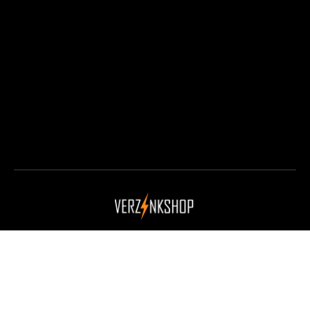
Copyright 2024 © Verzinkshop