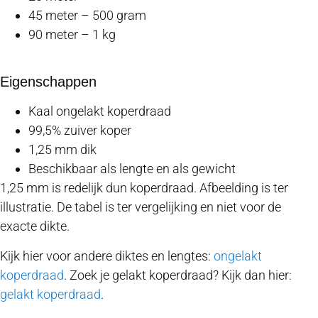
45 meter – 500 gram
90 meter – 1 kg
Eigenschappen
Kaal ongelakt koperdraad
99,5% zuiver koper
1,25 mm dik
Beschikbaar als lengte en als gewicht
1,25 mm is redelijk dun koperdraad. Afbeelding is ter
illustratie. De tabel is ter vergelijking en niet voor de
exacte dikte.
Kijk hier voor andere diktes en lengtes:
ongelakt
koperdraad
. Zoek je gelakt koperdraad? Kijk dan hier:
gelakt koperdraad
.