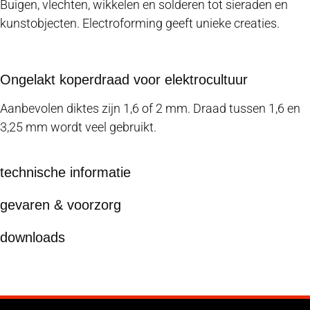
Buigen, vlechten, wikkelen en solderen tot sieraden en
kunstobjecten. Electroforming geeft unieke creaties.
Ongelakt koperdraad voor elektrocultuur
Aanbevolen diktes zijn 1,6 of 2 mm. Draad tussen 1,6 en
3,25 mm wordt veel gebruikt.
technische informatie
gevaren & voorzorg
downloads