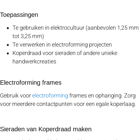
Toepassingen
Te gebruiken in elektrocultuur (aanbevolen 1,25 mm
tot 3,25 mm)
Te verwerken in electroforming projecten
Koperdraad voor sieraden of andere unieke
handwerkcreaties
Electroforming frames
Gebruik voor
electroforming
frames en ophanging. Zorg
voor meerdere contactpunten voor een egale koperlaag.
Sieraden van Koperdraad maken