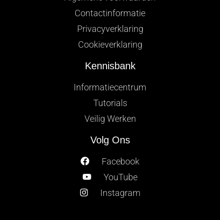
Contactinformatie
Privacyverklaring
Cookieverklaring
Kennisbank
Informatiecentrum
Tutorials
Veilig Werken
Volg Ons
Facebook
YouTube
Instagram