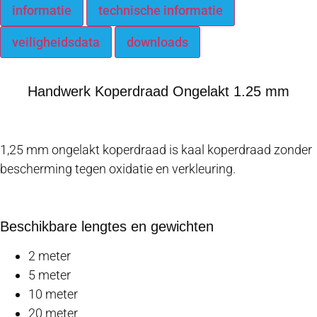
informatie
technische informatie
veiligheidsdata
downloads
Handwerk Koperdraad Ongelakt 1.25 mm
1,25 mm ongelakt koperdraad is kaal koperdraad zonder
bescherming tegen oxidatie en verkleuring.
Beschikbare lengtes en gewichten
2 meter
5 meter
10 meter
20 meter