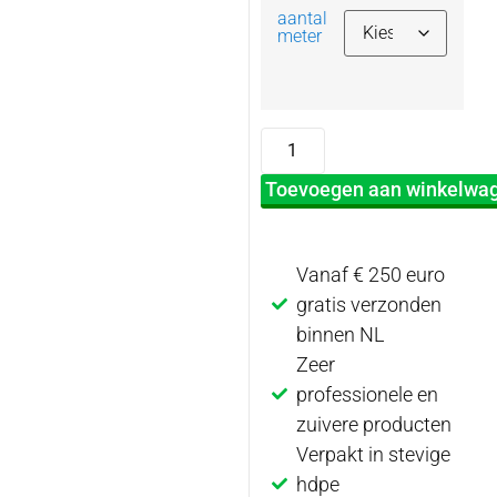
aantal
meter
Toevoegen aan winkelwa
Vanaf € 250 euro
gratis verzonden
binnen NL
Zeer
professionele en
zuivere producten
Verpakt in stevige
hdpe