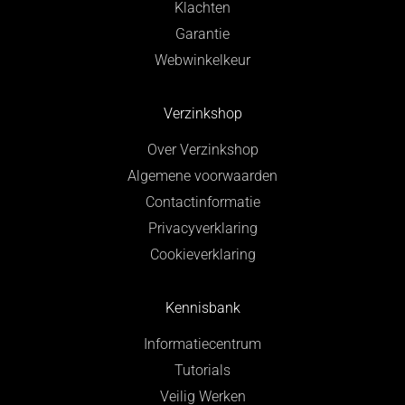
Klachten
Garantie
Webwinkelkeur
Verzinkshop
Over Verzinkshop
Algemene voorwaarden
Contactinformatie
Privacyverklaring
Cookieverklaring
Kennisbank
Informatiecentrum
Tutorials
Veilig Werken