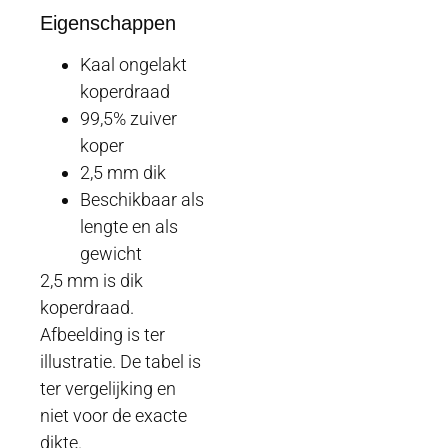
Eigenschappen
Kaal ongelakt
koperdraad
99,5% zuiver
koper
2,5 mm dik
Beschikbaar als
lengte en als
gewicht
2,5 mm is dik
koperdraad.
Afbeelding is ter
illustratie. De tabel is
ter vergelijking en
niet voor de exacte
dikte.