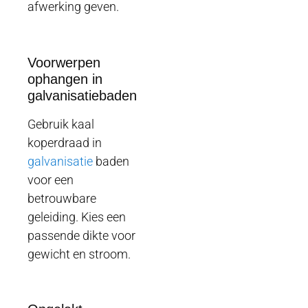
afwerking geven.
Voorwerpen
ophangen in
galvanisatiebaden
Gebruik kaal
koperdraad in
galvanisatie
baden
voor een
betrouwbare
geleiding. Kies een
passende dikte voor
gewicht en stroom.