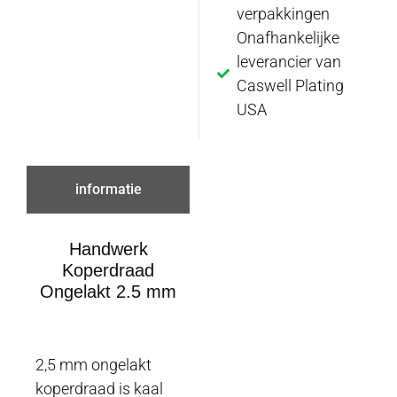
verpakkingen
Onafhankelijke
leverancier van
Caswell Plating
USA
informatie
Handwerk
Koperdraad
Ongelakt 2.5 mm
2,5 mm ongelakt
koperdraad is kaal