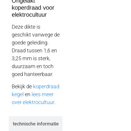
Ongelakt
koperdraad voor
elektrocultuur
Deze dikte is
geschikt vanwege de
goede geleiding.
Draad tussen 1,6 en
3,25 mm is sterk,
duurzaam en toch
goed hanteerbaar.
Bekijk de
koperdraad
kegel
en
lees meer
over elektrocultuur
.
technische informatie