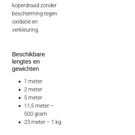
koperdraad zonder
bescherming tegen
oxidatie en
verkleuring.
Beschikbare
lengtes en
gewichten
1 meter
2 meter
5 meter
11,5 meter –
500 gram
23 meter – 1 kg