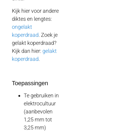
Kijk hier voor andere
diktes en lengtes:
ongelakt
koperdraad
. Zoek je
gelakt koperdraad?
Kijk dan hier:
gelakt
koperdraad
.
Toepassingen
Te gebruiken in
elektrocultuur
(aanbevolen
1,25 mm tot
3,25 mm)