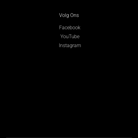
Volg Ons
Facebook
YouTube
Instagram