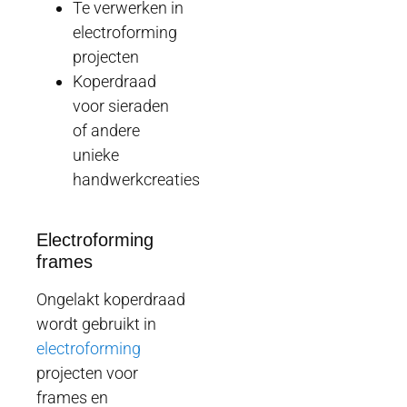
Te verwerken in
electroforming
projecten
Koperdraad
voor sieraden
of andere
unieke
handwerkcreaties
Electroforming
frames
Ongelakt koperdraad
wordt gebruikt in
electroforming
projecten voor
frames en