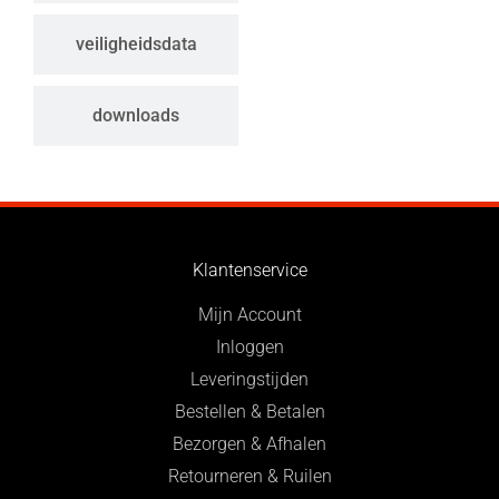
veiligheidsdata
downloads
Klantenservice
Mijn Account
Inloggen
Leveringstijden
Bestellen & Betalen
Bezorgen & Afhalen
Retourneren & Ruilen