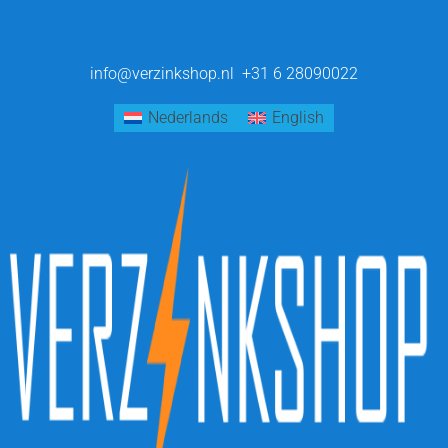
info@verzinkshop.nl
+31 6 28090022
Nederlands
English