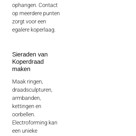
ophangen. Contact
op meerdere punten
zorgt voor een
egalere koperlaag.
Sieraden van
Koperdraad
maken
Maak ringen,
draadsculpturen,
armbanden,
kettingen en
oorbellen.
Electroforming kan
een unieke