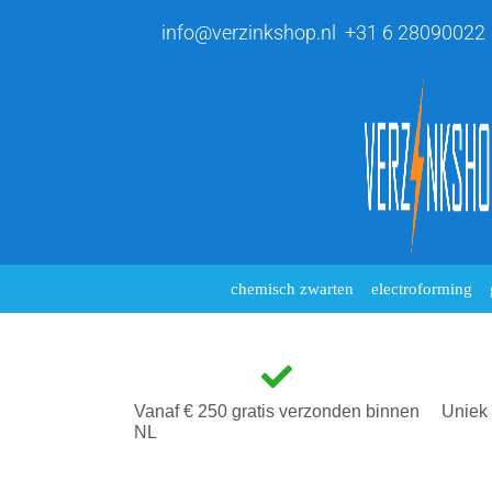
info@verzinkshop.nl
+31 6 28090022
chemisch zwarten
electroforming
Vanaf € 250 gratis verzonden binnen
Uniek 
NL