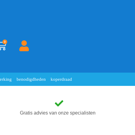
0
erking
benodigdheden
koperdraad
Gratis advies van onze specialisten