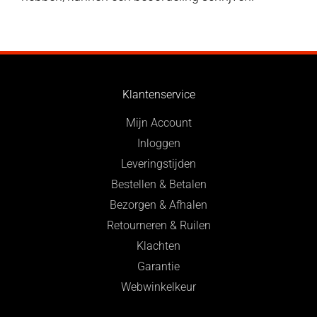
Klantenservice
Mijn Account
Inloggen
Leveringstijden
Bestellen & Betalen
Bezorgen & Afhalen
Retourneren & Ruilen
Klachten
Garantie
Webwinkelkeur