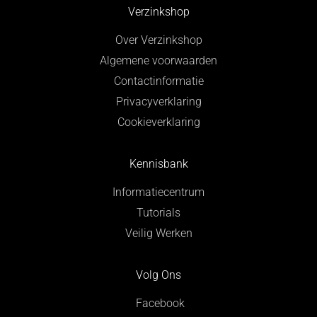
Verzinkshop
Over Verzinkshop
Algemene voorwaarden
Contactinformatie
Privacyverklaring
Cookieverklaring
Kennisbank
Informatiecentrum
Tutorials
Veilig Werken
Volg Ons
Facebook