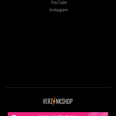
YouTube
Instagram