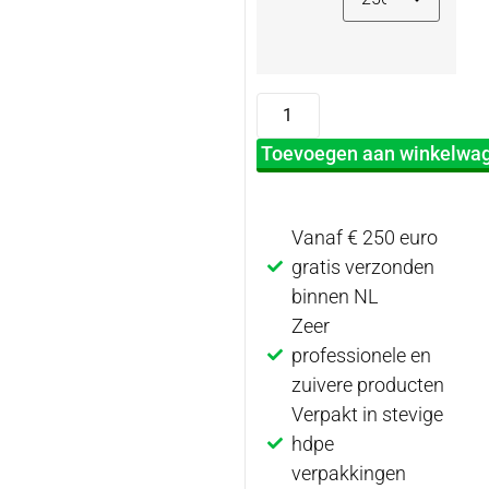
Toevoegen aan winkelwa
Vanaf € 250 euro
gratis verzonden
binnen NL
Zeer
professionele en
zuivere producten
Verpakt in stevige
hdpe
verpakkingen