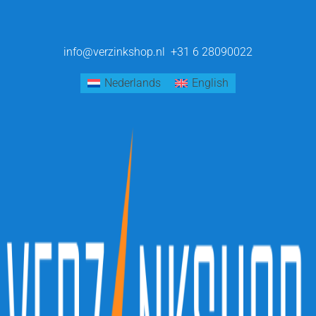
info@verzinkshop.nl
+31 6 28090022
Nederlands
English