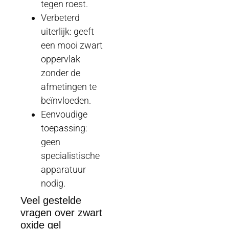
tegen roest.
Verbeterd
uiterlijk: geeft
een mooi zwart
oppervlak
zonder de
afmetingen te
beïnvloeden.
Eenvoudige
toepassing:
geen
specialistische
apparatuur
nodig.
Veel gestelde
vragen over zwart
oxide gel