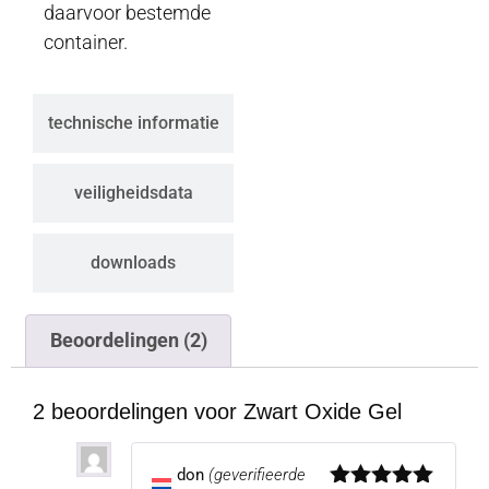
daarvoor bestemde
container.
technische informatie
veiligheidsdata
downloads
Beoordelingen (2)
2 beoordelingen voor
Zwart Oxide Gel
don
(geverifieerde