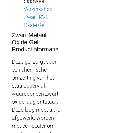
daarvoor
Verzinkshop
Zwart RVS
Oxide Gel
.
Zwart Metaal
Oxide Gel
Productinformatie
Deze gel zorgt voor
een chemische
omzetting van het
staaloppervlak,
waardoor een zwart
oxide laag ontstaat.
Deze laag moet altijd
afgewerkt worden
met een sealer om