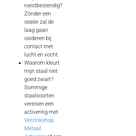
roestbestendig?
Zonder een
sealer zal de
laag gaan
oxideren bij
contact met
lucht en vocht.
Waarom kleurt
mijn staal niet
goed zwart?
Sommige
staalsoorten
vereisen een
activering met
Verzinkshop
Metaal