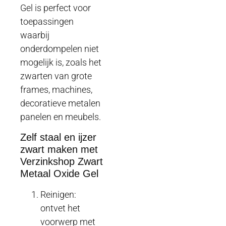
Gel is perfect voor
toepassingen
waarbij
onderdompelen niet
mogelijk is, zoals het
zwarten van grote
frames, machines,
decoratieve metalen
panelen en meubels.
Zelf staal en ijzer
zwart maken met
Verzinkshop Zwart
Metaal Oxide Gel
Reinigen:
ontvet het
voorwerp met