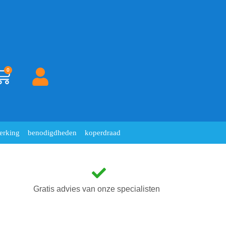
0
erking
benodigdheden
koperdraad
Gratis advies van onze specialisten