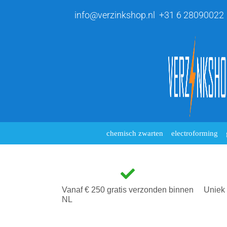
info@verzinkshop.nl
+31 6 28090022
chemisch zwarten
electroforming
Vanaf € 250 gratis verzonden binnen
Uniek 
NL