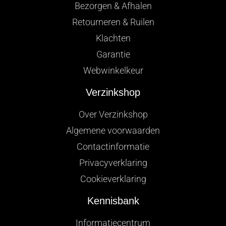
Bezorgen & Afhalen
Retourneren & Ruilen
Klachten
Garantie
Webwinkelkeur
Verzinkshop
Over Verzinkshop
Algemene voorwaarden
Contactinformatie
Privacyverklaring
Cookieverklaring
Kennisbank
Informatiecentrum