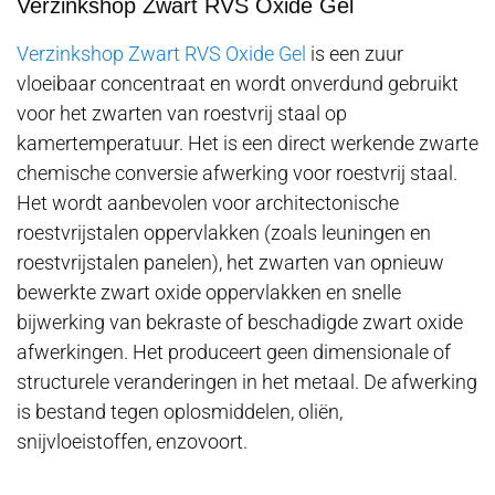
Verzinkshop Zwart RVS Oxide Gel
Verzinkshop Zwart RVS Oxide Gel
is een zuur
vloeibaar concentraat en wordt onverdund gebruikt
voor het zwarten van roestvrij staal op
kamertemperatuur. Het is een direct werkende zwarte
chemische conversie afwerking voor roestvrij staal.
Het wordt aanbevolen voor architectonische
roestvrijstalen oppervlakken (zoals leuningen en
roestvrijstalen panelen), het zwarten van opnieuw
bewerkte zwart oxide oppervlakken en snelle
bijwerking van bekraste of beschadigde zwart oxide
afwerkingen. Het produceert geen dimensionale of
structurele veranderingen in het metaal. De afwerking
is bestand tegen oplosmiddelen, oliën,
snijvloeistoffen, enzovoort.