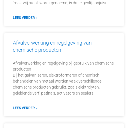
‘roestvrij staal’ wordt genoemd, is dat eigenlijk onjuist.
LEES VERDER »
Afvalverwerking en regelgeving van
chemische producten
Afvalverwerking en regelgeving bij gebruik van chemische
producten
Bij het galvaniseren, elektroformeren of chemisch
behandelen van metaal worden vaak verschillende
chemische producten gebruikt, zoals elektrolyten,
geleidende verf, patina’s, activators en sealers.
LEES VERDER »