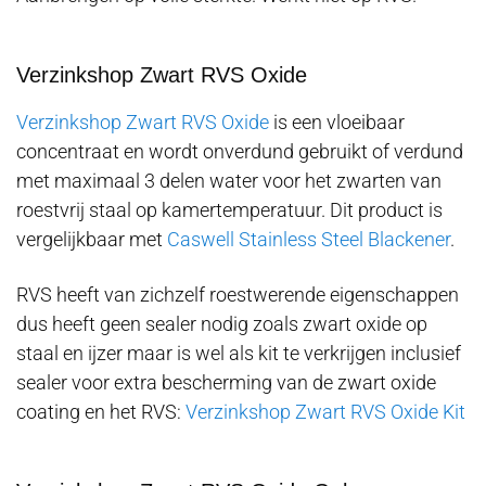
Verzinkshop Zwart RVS Oxide
Verzinkshop Zwart RVS Oxide
is een vloeibaar
concentraat en wordt onverdund gebruikt of verdund
met maximaal 3 delen water voor het zwarten van
roestvrij staal op kamertemperatuur. Dit product is
vergelijkbaar met
Caswell Stainless Steel Blackener
.
RVS heeft van zichzelf roestwerende eigenschappen
dus heeft geen sealer nodig zoals zwart oxide op
staal en ijzer maar is wel als kit te verkrijgen inclusief
sealer voor extra bescherming van de zwart oxide
coating en het RVS:
Verzinkshop Zwart RVS Oxide Kit