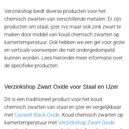
Verzinkshop biedt diverse producten voor het
chemisch zwarten van verschillende metalen. Er zijn
producten om staal, ijzer, rvs maar ook zink zwart te
maken door middel van koud chemisch zwarten op
kamertemperatuur. Ook hebben we een gel voor grote
en verticale voorwerpen die niet ondergedompeld
kunnen worden. Lees hieronder meer informatie over
de specifieke producten.
Verzinkshop Zwart Oxide voor Staal en IJzer
Dit is een traditioneel product voor het koud
chemisch zwarten van staal en ijzer en vergelijkbaar
met
Caswell Black Oxide
. Koud chemisch zwarten op
kamertemperatuur met
Verzinkshop Zwart Oxide