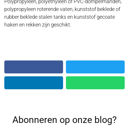
Polypropyleen, polyethyleen of PVC-dompelmanden,
polypropyleen roterende vaten, kunststof beklede of
rubber beklede stalen tanks en kunststof gecoate
haken en rekken zijn geschikt.
Abonneren op onze blog?