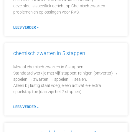
deze blog is specifiek gericht op Chemisch zwarten
problemen en oplossingen voor RVS.
LEES VERDER »
chemisch zwarten in 5 stappen
Metaal chemisch zwarten in 5 stappen.
Standaard werk je met vijf stappen: reinigen (ontvetter) →
spoelen → zwarten → spoelen → sealen.
Alleen bij lastig staal voeg je een activatie + extra
spoelstap toe (dan zijn het 7 stappen).
LEES VERDER »