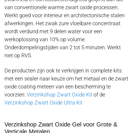
van conventionele warme zwart oxide processen.
Werkt goed voor interieur en architectonische stalen
afwerkingen. Het zwak zure vloeibare concentraat
wordt verdund met 9 delen water voor een
werkoplossing van 10% op volume.
Onderdompelingstijden van 2 tot 5 minuten. Werkt
niet op RVS.
De producten zijn ook te verkrijgen in complete kits
met een sealer naar keuze om het metaal en de zwart
oxide coating meteen van een bescherming te
voorzien:
Verzinkshop Zwart Oxide Kit
of de
Verzinkshop Zwart Oxide Ultra Kit
Verzinkshop Zwart Oxide Gel voor Grote &
Verticale Metalen