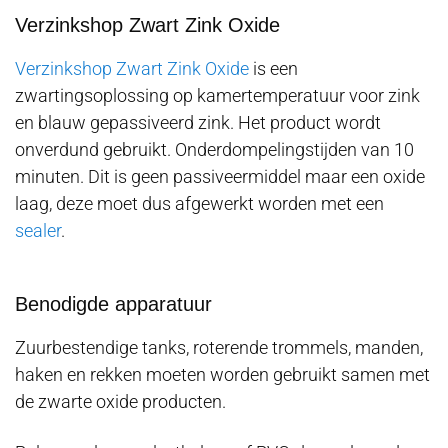
Verzinkshop Zwart Zink Oxide
Verzinkshop Zwart Zink Oxide
is een
zwartingsoplossing op kamertemperatuur voor zink
en blauw gepassiveerd zink. Het product wordt
onverdund gebruikt. Onderdompelingstijden van 10
minuten. Dit is geen passiveermiddel maar een oxide
laag, deze moet dus afgewerkt worden met een
sealer
.
Benodigde apparatuur
Zuurbestendige tanks, roterende trommels, manden,
haken en rekken moeten worden gebruikt samen met
de zwarte oxide producten.