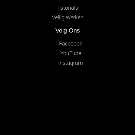
Tutorials
Veilig Werken
Volg Ons
Facebook
YouTube
Instagram