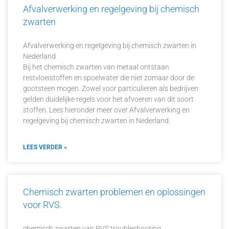
Afvalverwerking en regelgeving bij chemisch
zwarten
Afvalverwerking en regelgeving bij chemisch zwarten in
Nederland
Bij het chemisch zwarten van metaal ontstaan
restvloeistoffen en spoelwater die niet zomaar door de
gootsteen mogen. Zowel voor particulieren als bedrijven
gelden duidelijke regels voor het afvoeren van dit soort
stoffen. Lees hieronder meer over Afvalverwerking en
regelgeving bij chemisch zwarten in Nederland.
LEES VERDER »
Chemisch zwarten problemen en oplossingen
voor RVS.
chemisch zwarten van RVS troubleshooting