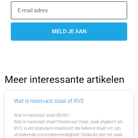
MELD JE AAN
Meer interessante artikelen
Wat is roestvast staal of RVS
Wat is roestvast staal (RVS)?
Wat is roestvast staal? Roestvast staal, vaak afgekort als
RVS, is een populaire staalsoort die bekend staat om zijn
uitstekende corrosiebestendigheid. Ondanks dat het vaak