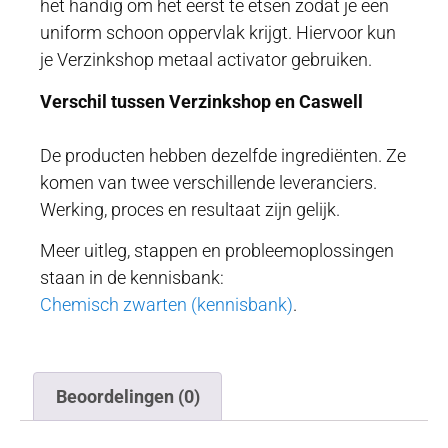
het handig om het eerst te etsen zodat je een
uniform schoon oppervlak krijgt. Hiervoor kun
je Verzinkshop metaal activator gebruiken.
Verschil tussen Verzinkshop en Caswell
De producten hebben dezelfde ingrediënten. Ze
komen van twee verschillende leveranciers.
Werking, proces en resultaat zijn gelijk.
Meer uitleg, stappen en probleemoplossingen
staan in de kennisbank:
Chemisch zwarten (kennisbank)
.
Beoordelingen (0)