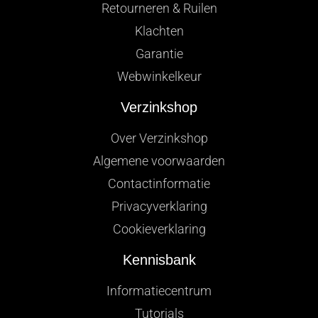
Retourneren & Ruilen
Klachten
Garantie
Webwinkelkeur
Verzinkshop
Over Verzinkshop
Algemene voorwaarden
Contactinformatie
Privacyverklaring
Cookieverklaring
Kennisbank
Informatiecentrum
Tutorials