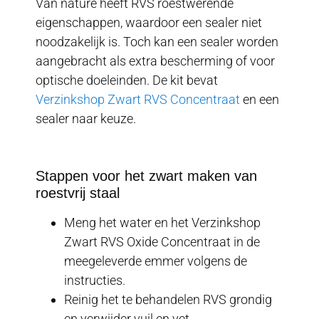
Van nature heeft RVS roestwerende
eigenschappen, waardoor een sealer niet
noodzakelijk is. Toch kan een sealer worden
aangebracht als extra bescherming of voor
optische doeleinden. De kit bevat
Verzinkshop Zwart RVS Concentraat
en een
sealer naar keuze.
Stappen voor het zwart maken van
roestvrij staal
Meng het water en het Verzinkshop
Zwart RVS Oxide Concentraat in de
meegeleverde emmer volgens de
instructies.
Reinig het te behandelen RVS grondig
en verwijder vuil en vet.