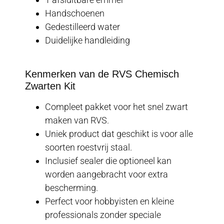
Handschoenen
Gedestilleerd water
Duidelijke handleiding
Kenmerken van de RVS Chemisch
Zwarten Kit
Compleet pakket voor het snel zwart
maken van RVS.
Uniek product dat geschikt is voor alle
soorten roestvrij staal.
Inclusief sealer die optioneel kan
worden aangebracht voor extra
bescherming.
Perfect voor hobbyisten en kleine
professionals zonder speciale