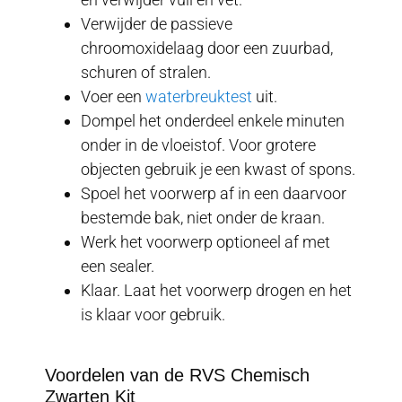
Verwijder de passieve
chroomoxidelaag door een zuurbad,
schuren of stralen.
Voer een
waterbreuktest
uit.
Dompel het onderdeel enkele minuten
onder in de vloeistof. Voor grotere
objecten gebruik je een kwast of spons.
Spoel het voorwerp af in een daarvoor
bestemde bak, niet onder de kraan.
Werk het voorwerp optioneel af met
een sealer.
Klaar. Laat het voorwerp drogen en het
is klaar voor gebruik.
Voordelen van de RVS Chemisch
Zwarten Kit