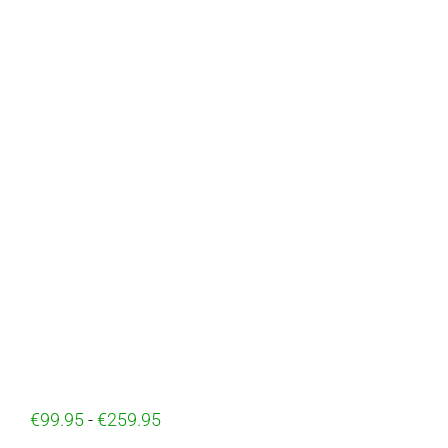
€
99.95
-
€
259.95