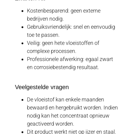
Kostenbesparend: geen externe
bedrijven nodig.
Gebruiksvriendelijk: snel en eenvoudig
toe te passen.
Veilig: geen hete vloeistoffen of
complexe processen.
Professionele afwerking: egaal zwart
en corrosiebestendig resultaat.
Veelgestelde vragen
De vloeistof kan enkele maanden
bewaard en hergebruikt worden. Indien
nodig kan het concentraat opnieuw
geactiveerd worden.
Dit product werkt niet op ijzer en staal.