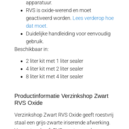
apparatuur.
RVS is oxide-werend en moet
geactiveerd worden.
Lees verderop hoe
dat moet.
Duidelijke handleiding voor eenvoudig
gebruik.
Beschikbaar in:
2 liter kit met 1 liter sealer
4 liter kit met 2 liter sealer
8 liter kit met 4 liter sealer
Productinformatie Verzinkshop Zwart
RVS Oxide
Verzinkshop Zwart RVS Oxide geeft roestvrij
staal een grijs-zwarte iriserende afwerking.