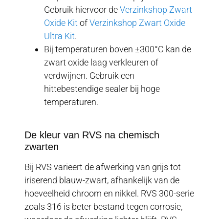
Gebruik hiervoor de
Verzinkshop Zwart
Oxide Kit
of
Verzinkshop Zwart Oxide
Ultra Kit
.
Bij temperaturen boven ±300°C kan de
zwart oxide laag verkleuren of
verdwijnen. Gebruik een
hittebestendige sealer bij hoge
temperaturen.
De kleur van RVS na chemisch
zwarten
Bij RVS varieert de afwerking van grijs tot
iriserend blauw-zwart, afhankelijk van de
hoeveelheid chroom en nikkel. RVS 300-serie
zoals 316 is beter bestand tegen corrosie,