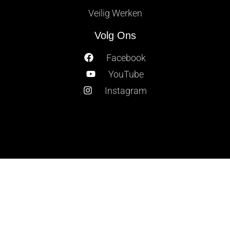
Veilig Werken
Volg Ons
Facebook
YouTube
Instagram