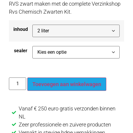
RVS zwart maken met de complete Verzinkshop
Rvs Chemisch Zwarten Kit.
inhoud
sealer
Toevoegen aan winkelwagen
Vanaf € 250 euro gratis verzonden binnen
NL
Zeer professionele en zuivere producten
Verpakt in stevige hdpe verpakkingen