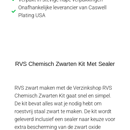
Onafhankelijke leverancier van Caswell
Plating USA
informatie
RVS Chemisch Zwarten Kit Met Sealer
RVS zwart maken met de Verzinkshop RVS
Chemisch Zwarten Kit gaat snel en simpel.
De kit bevat alles wat je nodig hebt om
roestvrij staal zwart te maken. De kit wordt
geleverd inclusief een sealer naar keuze voor
extra bescherming van de zwart oxide