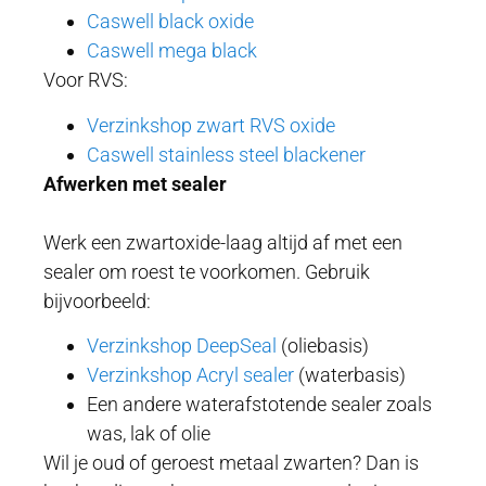
Caswell black oxide
Caswell mega black
Voor RVS:
Verzinkshop zwart RVS oxide
Caswell stainless steel blackener
Afwerken met sealer
Werk een zwartoxide-laag altijd af met een
sealer om roest te voorkomen. Gebruik
bijvoorbeeld:
Verzinkshop DeepSeal
(oliebasis)
Verzinkshop Acryl sealer
(waterbasis)
Een andere waterafstotende sealer zoals
was, lak of olie
Wil je oud of geroest metaal zwarten? Dan is