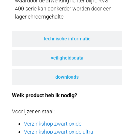
waardoor de afwerking lichter blijft. RVS
400-serie kan donkerder worden door een
lager chroomgehalte.
technische informatie
veiligheidsdata
downloads
Welk product heb ik nodig?
Voor ijzer en staal:
Verzinkshop zwart oxide
Verzinkshop zwart oxide ultra